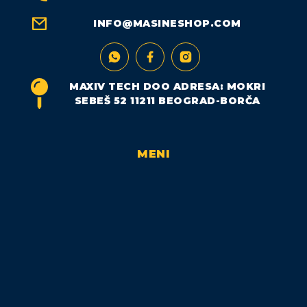
INFO@MASINESHOP.COM
MAXIV TECH DOO ADRESA: MOKRI
SEBEŠ 52 11211 BEOGRAD-BORČA
MENI