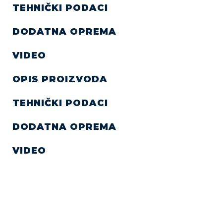
TEHNIČKI PODACI
DODATNA OPREMA
VIDEO
OPIS PROIZVODA
TEHNIČKI PODACI
DODATNA OPREMA
VIDEO