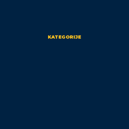
KATEGORIJE