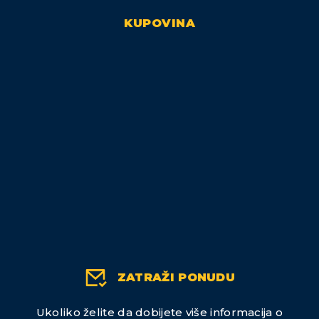
KUPOVINA
ZATRAŽI PONUDU
Ukoliko želite da dobijete više informacija o