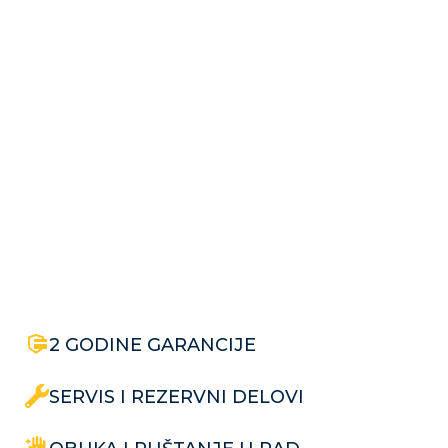
2 GODINE GARANCIJE
SERVIS I REZERVNI DELOVI