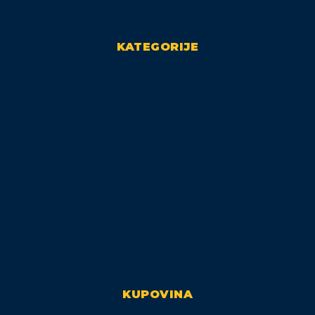
KATEGORIJE
KUPOVINA