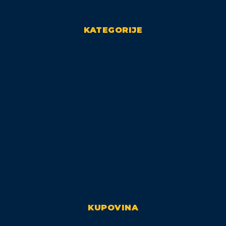
KATEGORIJE
KUPOVINA