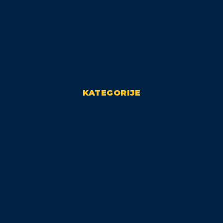
KATEGORIJE