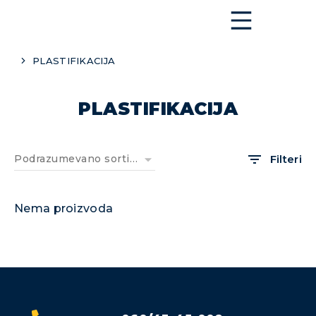
PLASTIFIKACIJA
You are here:
PLASTIFIKACIJA
Filteri
Nema proizvoda