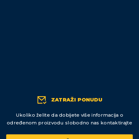
ZATRAŽI PONUDU
Ukoliko želite da dobijete više informacija o
određenom proizvodu slobodno nas kontaktirajte