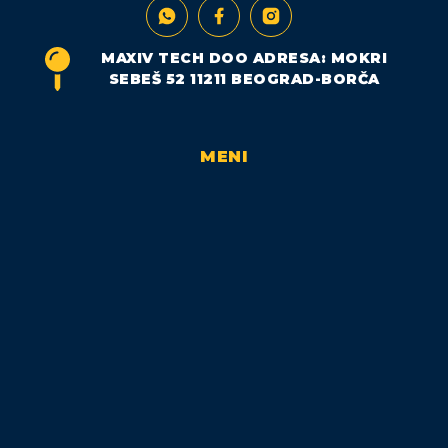
MAXIV TECH DOO ADRESA: MOKRI
SEBEŠ 52 11211 BEOGRAD-BORČA
MENI