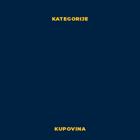
KATEGORIJE
KUPOVINA