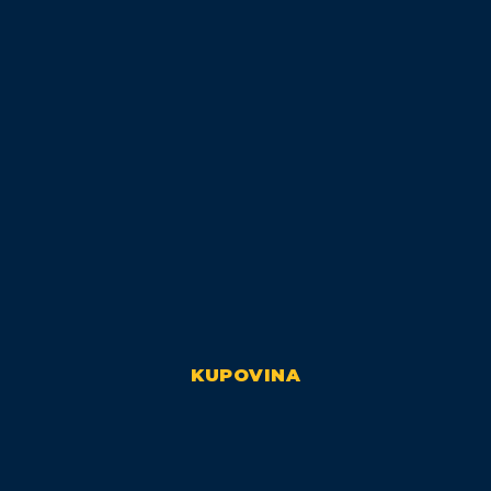
KUPOVINA