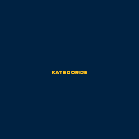
KATEGORIJE