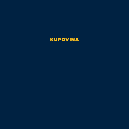
KUPOVINA