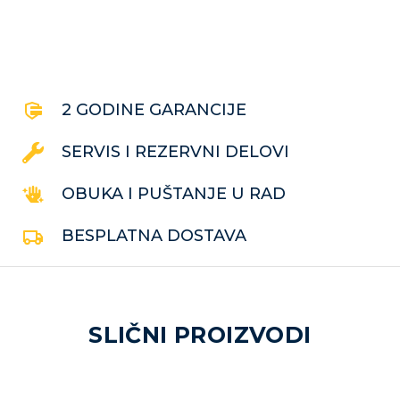
2 GODINE GARANCIJE
SERVIS I REZERVNI DELOVI
OBUKA I PUŠTANJE U RAD
BESPLATNA DOSTAVA
SLIČNI PROIZVODI