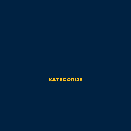
KATEGORIJE