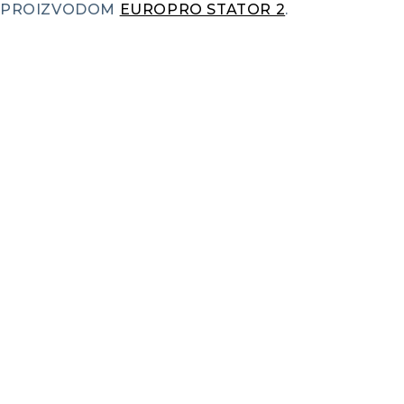
PROIZVODOM
EUROPRO STATOR 2
.