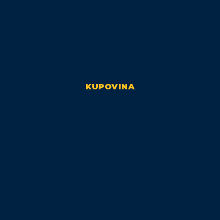
KUPOVINA