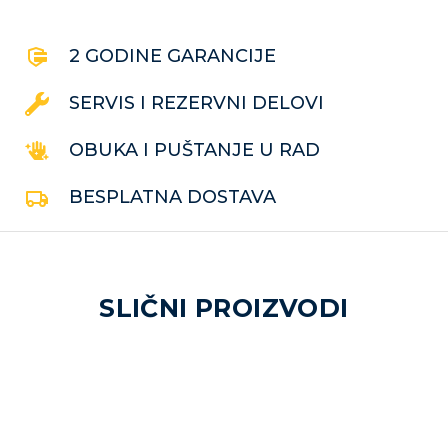
2 GODINE GARANCIJE
SERVIS I REZERVNI DELOVI
OBUKA I PUŠTANJE U RAD
BESPLATNA DOSTAVA
SLIČNI PROIZVODI