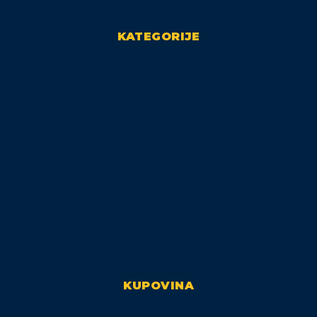
KATEGORIJE
KUPOVINA